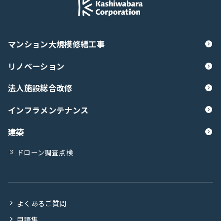
マンション大規模修繕工事
リノベーション
法人施設総合改修
インフラメンテナンス
建築
ドローン調査点検
よくあるご質問
用語集