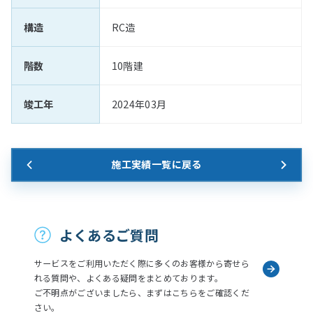
構造
RC造
階数
10階建
竣工年
2024年03月
施工実績一覧に戻る
お問い合わせ
よくあるご質問
サービスをご利用いただく際に多くのお客様から寄せら
れる質問や、よくある疑問をまとめております。
ご不明点がございましたら、まずはこちらをご確認くだ
さい。