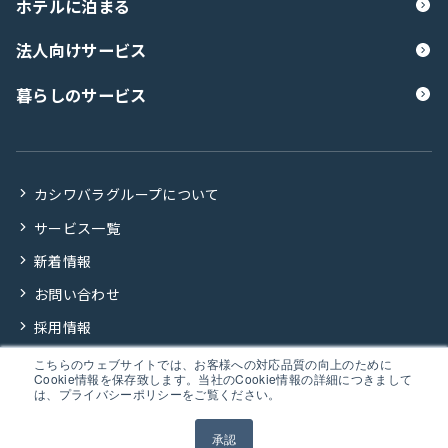
ホテルに泊まる
法人向けサービス
暮らしのサービス
カシワバラグループについて
サービス一覧
新着情報
お問い合わせ
採用情報
こちらのウェブサイトでは、お客様への対応品質の向上のために
Cookie情報を保存致します。当社のCookie情報の詳細につきまして
プライバシーポリシー
は、プライバシーポリシーをご覧ください。
Copyright © Kashiwabara Group all rights reserved.
承認