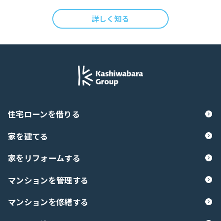
詳しく知る
住宅ローンを借りる
家を建てる
家をリフォームする
マンションを管理する
マンションを修繕する