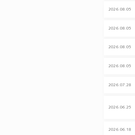
2026.08.05
2026.08.05
2026.08.05
2026.08.05
2026.07.28
2026.06.25
2026.06.18