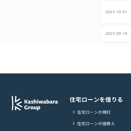
2025.10.01
2025.09.18
住宅ローンを借りる
住宅ローンの検討
住宅ローンの借換え