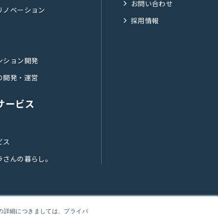
お問い合わせ
リノベーション
採用情報
ンション開発
の開発・運営
サービス
ビス
ラさんの暮らし。
報の詳細につきましては、プライバ