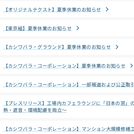
【オリジナルテクスト】夏季休業のお知らせ
【東京組】夏季休業のお知らせ
【カシワバラ・グラウンド】夏季休業のお知らせ
【カシワバラ・コーポレーション】夏季休業のお知らせ
【カシワバラ・コーポレーション】一部報道および公正取
【プレスリリース】工場内カフェラウンジに「日本の窓」
熱・遮音・環境配慮を両立～
【カシワバラ・コーポレーション】マンション大規模修繕