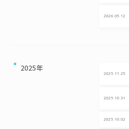
2026.05.12
2025年
2025.11.25
2025.10.31
2025.10.02