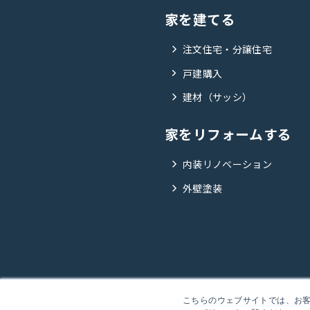
家を建てる
注文住宅・分譲住宅
戸建購入
建材（サッシ）
家をリフォームする
内装リノベーション
外壁塗装
こちらのウェブサイトでは、お客様