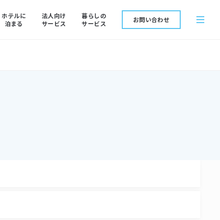
ホテルに
法人向け
暮らしの
お問い合わせ
泊まる
サービス
サービス