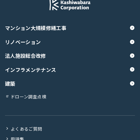
マンション大規模修繕工事
リノベーション
法人施設総合改修
インフラメンテナンス
建築
ドローン調査点検
よくあるご質問
用語集