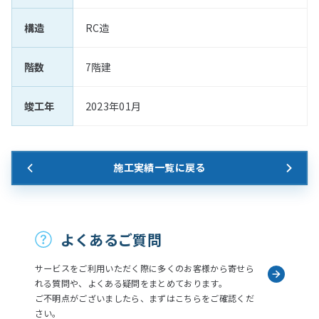
構造
RC造
階数
7階建
竣工年
2023年01月
施工実績一覧に戻る
お問い合わせ
よくあるご質問
サービスをご利用いただく際に多くのお客様から寄せら
れる質問や、よくある疑問をまとめております。
ご不明点がございましたら、まずはこちらをご確認くだ
さい。