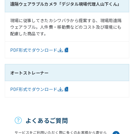
遠隔ウェアラブルカメラ「デジタル現場代理人山下くん」
現場に従事してきたカシワバラから提案する、現場用遠隔
ウェアラブル。人件費・移動費などのコスト及び環境にも
配慮した商品です。
PDF形式でダウンロード
オートストレーナー
PDF形式でダウンロード
お問い合わせ
よくあるご質問
サービスをご利用いただく際に多くのお客様から寄せら