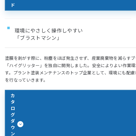
ド
環境にやさしく操作しやすい
「ブラストマシン」
塗膜を剥がす際に、粉塵をほぼ発生させず、産業廃棄物を減らすブ
「ハイグリッター」を独自に開発しました。安全によりよい作業環
す。プラント塗装メンテナンスのトップ企業として、環境にも配慮
を行なっていきます。
カ
タ
ロ
グ
ダ
ウ
ン