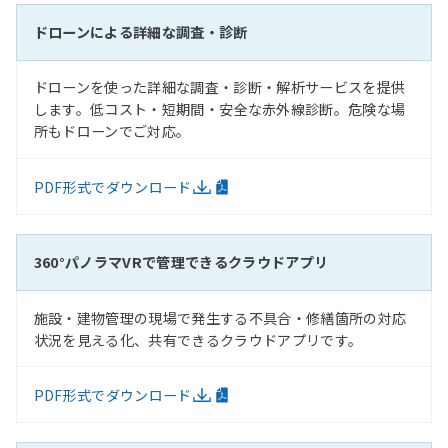
ドローンによる詳細な調査・診断
ドローンを使った詳細な調査・診断・解析サービスを提供
します。低コスト・短期間・安全な赤外線診断。危険な場
所もドローンでご対応。
PDF形式でダウンロード
360°パノラマVRで管理できるクラウドアプリ
施設・建物管理の現場で発生する不具合・修繕箇所の対応
状況を見える化、共有できるクラウドアプリです。
PDF形式でダウンロード