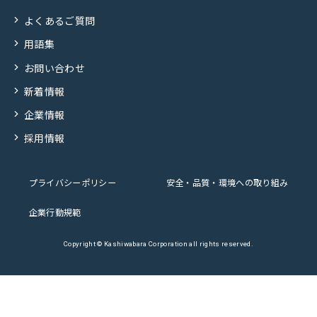
よくあるご質問
用語集
お問い合わせ
新着情報
企業情報
採用情報
プライバシーポリシー
安全・品質・環境への取り組み
企業行動規範
Copyright © Kashiwabara Corporation all rights reserved.