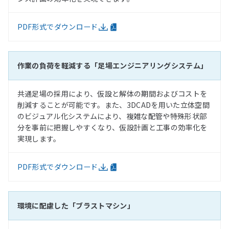
PDF形式でダウンロード
作業の負荷を軽減する「足場エンジニアリングシステム」
共通足場の採用により、仮設と解体の期間およびコストを
削減することが可能です。また、3DCADを用いた立体空間
のビジュアル化システムにより、複雑な配管や特殊形状部
分を事前に把握しやすくなり、仮設計画と工事の効率化を
実現します。
PDF形式でダウンロード
環境に配慮した「ブラストマシン」