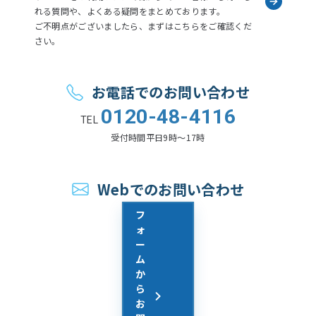
れる質問や、よくある疑問をまとめております。
ご不明点がございましたら、まずはこちらをご確認くだ
さい。
お電話でのお問い合わせ
0120-48-4116
TEL
受付時間
平日9時〜17時
Webでのお問い合わせ
フ
ォ
ー
ム
か
ら
お