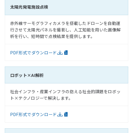
太陽光発電施設点検
赤外線サーモグラフィカメラを搭載したドローンを自動運
行させて太陽光パネルを撮影し、人工知能を用いた画像解
析を行い、短時間で点検結果を提供します。
PDF形式でダウンロード
ロボット×AI解析
社会インフラ・産業インフラの抱える社会的課題をロボッ
ト×テクノロジーで解決します。
PDF形式でダウンロード