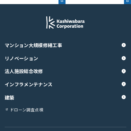
マンション大規模修繕工事
リノベーション
法人施設総合改修
インフラメンテナンス
建築
ドローン調査点検