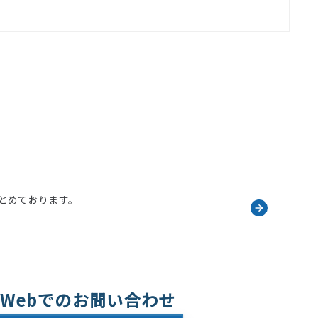
とめております。
Webでのお問い合わせ