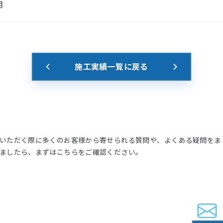
月
施工実績一覧に戻る
いただく際に多くのお客様から寄せられる質問や、よくある疑問をま
ましたら、まずはこちらをご確認ください。