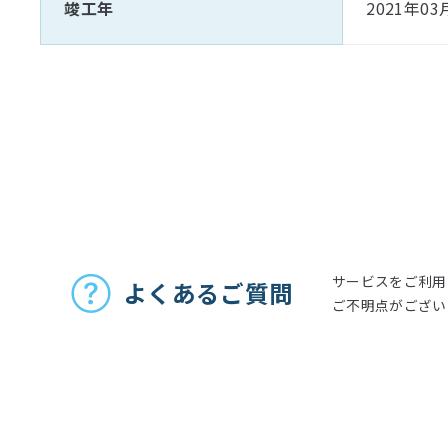
竣工年
2021年03
お問い合わせ
サービスをご利用
よくあるご質問
ご不明点がござい