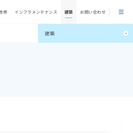
改修
インフラメンテナンス
建築
お問い合わせ
建築