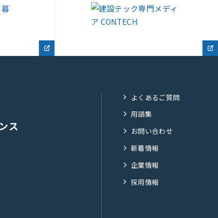
よくあるご質問
用語集
ンス
お問い合わせ
新着情報
企業情報
採用情報