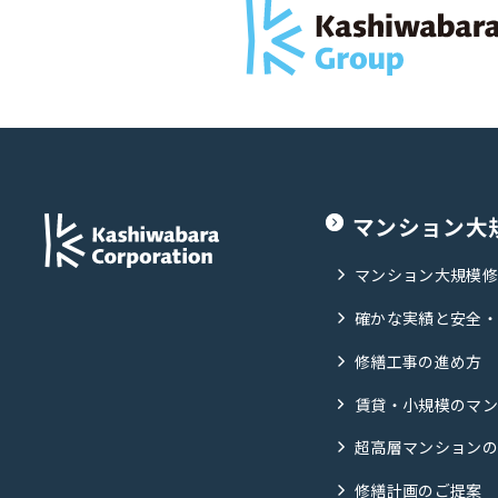
マンション大
マンション大規模
確かな実績と安全
修繕工事の進め方
賃貸・小規模のマ
超高層マンション
修繕計画のご提案