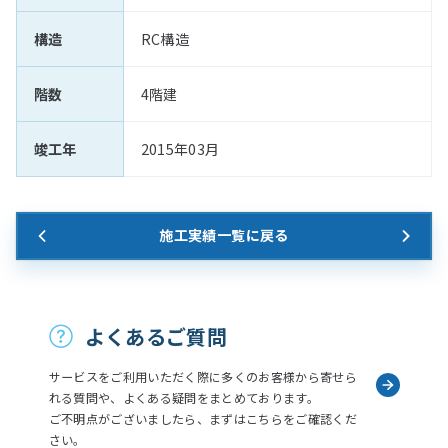
構造
RC構造
階数
4階建
竣工年
2015年03月
施工実績一覧に戻る
お問い合わせ
よくあるご質問
サービスをご利用いただく際に多くのお客様から寄せら
れる質問や、よくある疑問をまとめております。
ご不明点がございましたら、まずはこちらをご確認くだ
さい。