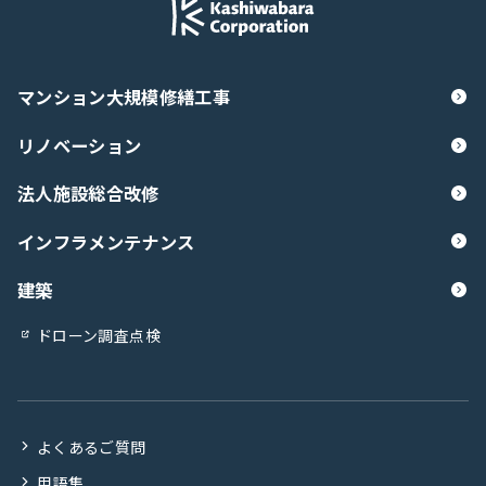
マンション大規模修繕工事
リノベーション
法人施設総合改修
インフラメンテナンス
建築
ドローン調査点検
よくあるご質問
用語集