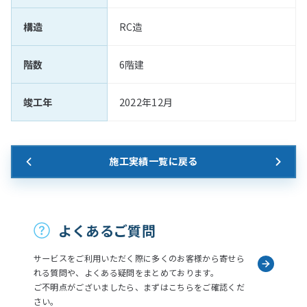
構造
RC造
階数
6階建
竣工年
2022年12月
施工実績一覧に戻る
お問い合わせ
よくあるご質問
サービスをご利用いただく際に多くのお客様から寄せら
れる質問や、よくある疑問をまとめております。
ご不明点がございましたら、まずはこちらをご確認くだ
さい。