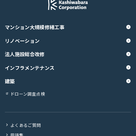
マンション大規模修繕工事
リノベーション
法人施設総合改修
インフラメンテナンス
建築
ドローン調査点検
よくあるご質問
用語集