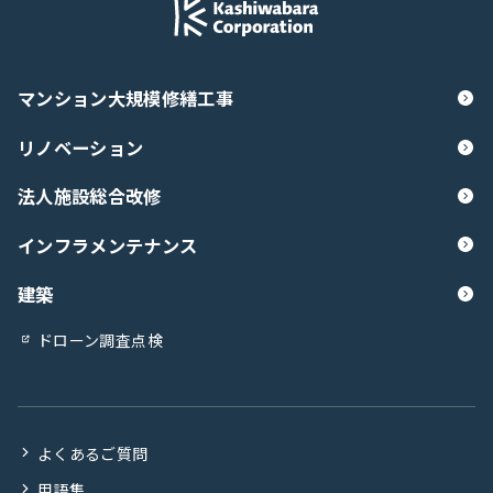
マンション大規模修繕工事
リノベーション
法人施設総合改修
インフラメンテナンス
建築
ドローン調査点検
よくあるご質問
用語集