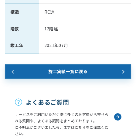
構造
RC造
階数
12階建
竣工年
2021年07月
施工実績一覧に戻る
お問い合わせ
よくあるご質問
サービスをご利用いただく際に多くのお客様から寄せら
れる質問や、よくある疑問をまとめております。
ご不明点がございましたら、まずはこちらをご確認くだ
さい。