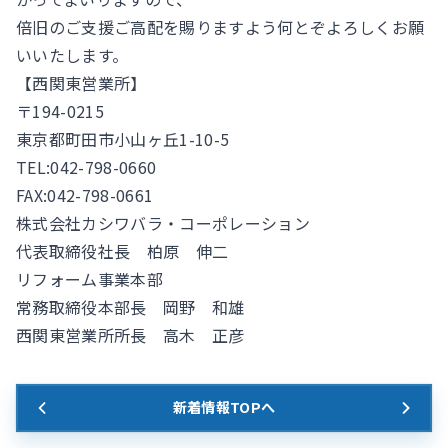
倍旧のご支援ご高配を賜りますよう何とぞよろしくお願
いいたします。
【西関東営業所】
〒194-0215
東京都町田市小山ヶ丘1-10-5
TEL:042-798-0660
FAX:042-798-0661
株式会社カシワバラ・コーポレーション
代表取締役社長 柏原 伸二
リフォーム事業本部
常務取締役本部長 岡野 和雄
西関東営業所所長 高木 正彦
新着情報TOPへ