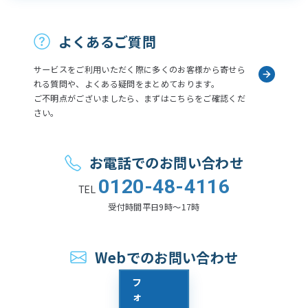
お問い合わせ
よくあるご質問
サービスをご利用いただく際に多くのお客様から寄せら
れる質問や、よくある疑問をまとめております。
ご不明点がございましたら、まずはこちらをご確認くだ
さい。
お電話でのお問い合わせ
0120-48-4116
TEL
受付時間
平日9時〜17時
Webでのお問い合わせ
フ
ォ