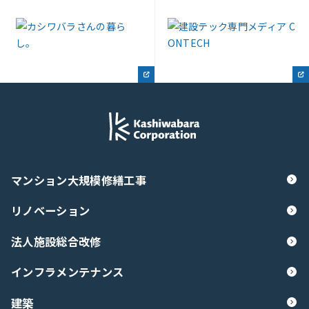
マンション大規模修繕工事
リノベーション
法人施設総合改修
インフラメンテナンス
建築