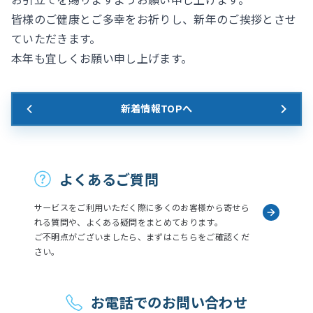
皆様のご健康とご多幸をお祈りし、新年のご挨拶とさせ
ていただきます。
本年も宜しくお願い申し上げます。
新着情報TOPへ
お問い合わせ
よくあるご質問
サービスをご利用いただく際に多くのお客様から寄せら
れる質問や、よくある疑問をまとめております。
ご不明点がございましたら、まずはこちらをご確認くだ
さい。
お電話でのお問い合わせ