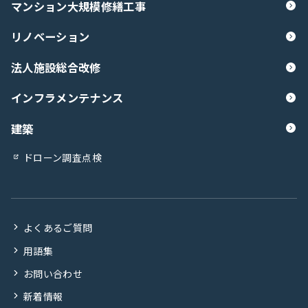
マンション大規模修繕工事
リノベーション
法人施設総合改修
インフラメンテナンス
建築
ドローン調査点検
よくあるご質問
用語集
お問い合わせ
新着情報