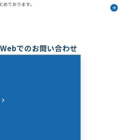
とめております。
Webでのお問い合わせ