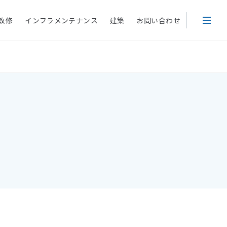
改修
インフラメンテナンス
建築
お問い合わせ