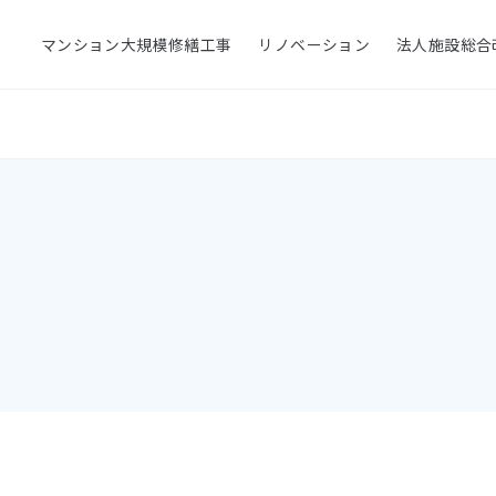
マンション大規模修繕工事
リノベーション
法人施設総合