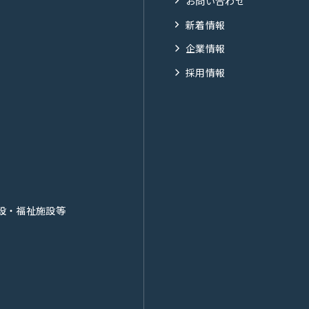
お問い合わせ
新着情報
企業情報
採用情報
設・福祉施設等