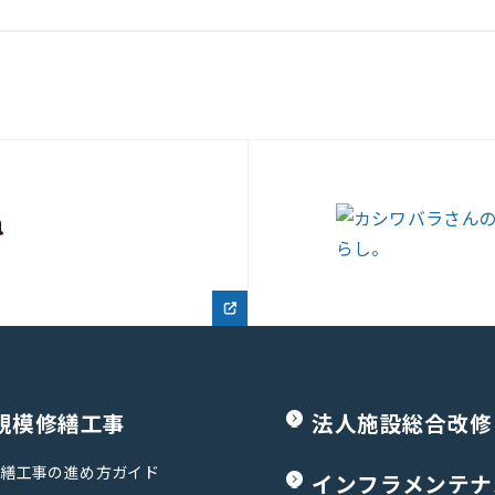
規模修繕工事
法人施設総合改修
修繕工事の進め方ガイド
インフラメンテナ