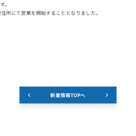
す。
記住所にて営業を開始することとなりました。
新着情報TOPへ