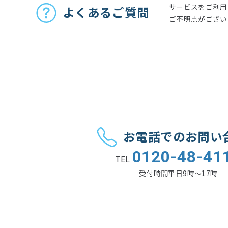
サービスをご利用
よくあるご質問
ご不明点がござい
お電話でのお問い
0120-48-41
TEL
受付時間
平日9時〜17時