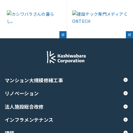
マンション大規模修繕工事
リノベーション
法人施設総合改修
インフラメンテナンス
建築