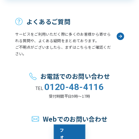
お問い合わせ
よくあるご質問
サービスをご利用いただく際に多くのお客様から寄せら
れる質問や、よくある疑問をまとめております。
ご不明点がございましたら、まずはこちらをご確認くだ
さい。
お電話でのお問い合わせ
0120-48-4116
TEL
受付時間
平日9時〜17時
Webでのお問い合わせ
フ
ォ