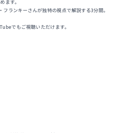
めます。
ー・フランキーさんが独特の視点で解説する3分間。
Tubeでもご視聴いただけます。