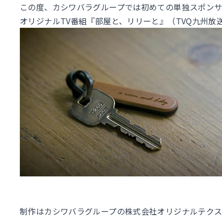
この度、カシワバラグループでは初めての単独スポン
オリジナルTV番組『部屋と、リリーと』（TVQ九州放
制作はカシワバラグループの株式会社オリジナルテクス