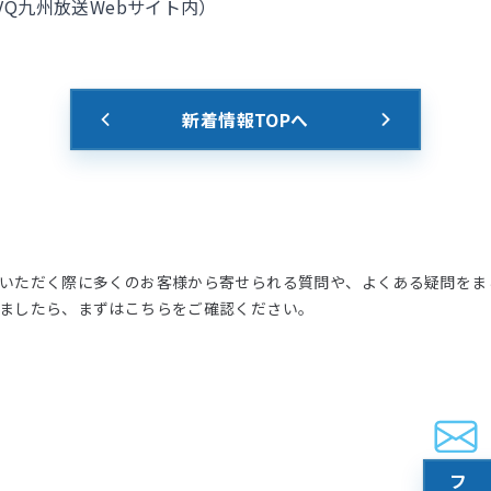
Q九州放送Webサイト内）
新着情報TOPへ
いただく際に多くのお客様から寄せられる質問や、よくある疑問をま
ましたら、まずはこちらをご確認ください。
フ