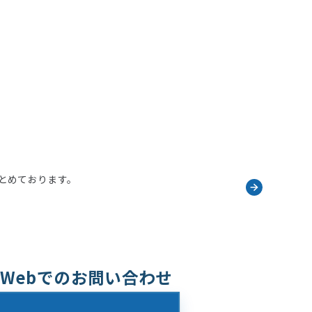
とめております。
Webでのお問い合わせ