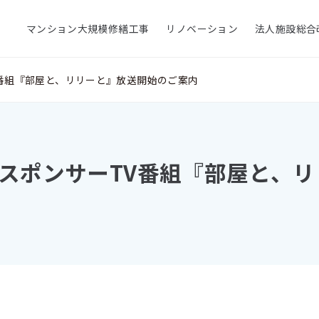
マンション大規模修繕工事
リノベーション
法人施設総合
番組『部屋と、リリーと』放送開始のご案内
スポンサーTV番組『部屋と、