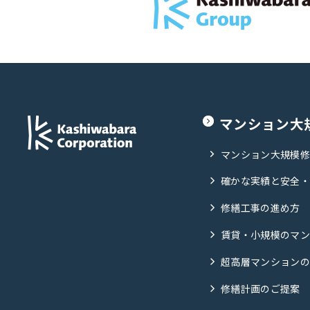
マンション大
マンション大規模
確かな実績と安全
修繕工事の進め方
賃貸・小規模のマ
超高層マンション
修繕計画のご提案