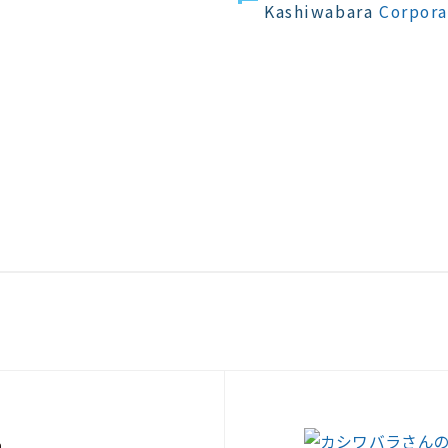
Kashiwabara
Corpora