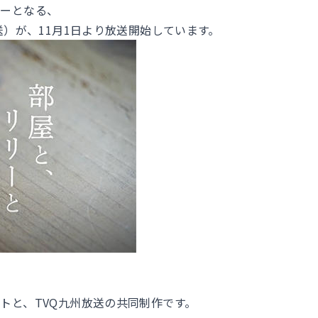
サーとなる、
送）が、11月1日より放送開始しています。
トと、TVQ九州放送の共同制作です。