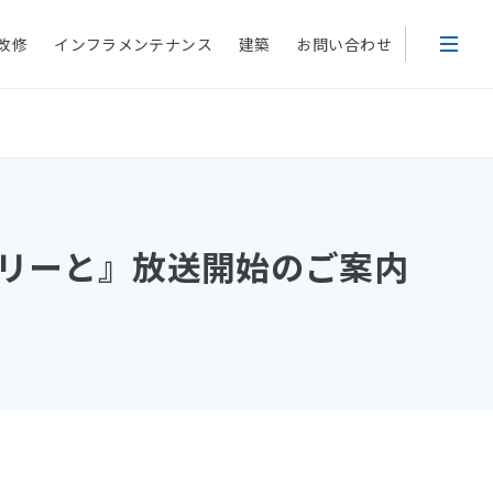
改修
インフラメンテナンス
建築
お問い合わせ
リリーと』放送開始のご案内