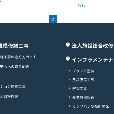
規模修繕工事
法人施設総合改修
修繕工事の進め方ガイド
インフラメンテナ
・安心への取り組み
プラント塗装
足場仮設工事
ンション修繕工事
解体工事
の大規模修繕
産業機器製造
カシワバラの技術開発