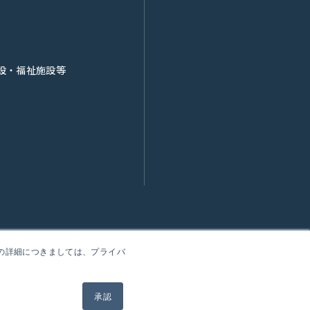
設・福祉施設等
報の詳細につきましては、プライバ
承認