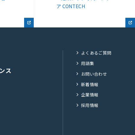
よくあるご質問
用語集
ンス
お問い合わせ
新着情報
企業情報
採用情報