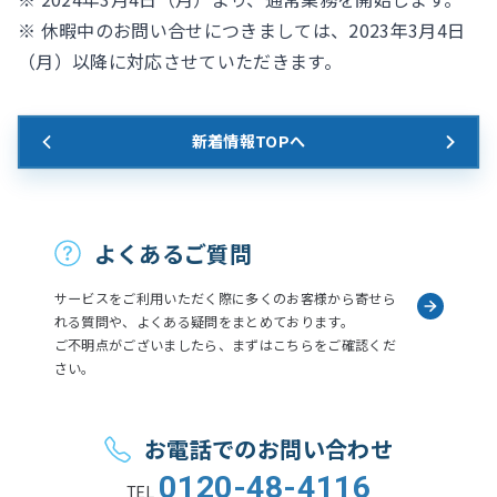
※ 休暇中のお問い合せにつきましては、2023年3月4日
（月）以降に対応させていただきます。
新着情報TOPへ
お問い合わせ
よくあるご質問
サービスをご利用いただく際に多くのお客様から寄せら
れる質問や、よくある疑問をまとめております。
ご不明点がございましたら、まずはこちらをご確認くだ
さい。
お電話でのお問い合わせ
0120-48-4116
TEL