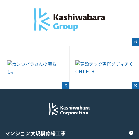
マンション大規模修繕工事