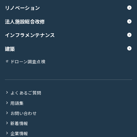
リノベーション
法人施設総合改修
インフラメンテナンス
建築
ドローン調査点検
よくあるご質問
用語集
お問い合わせ
新着情報
企業情報