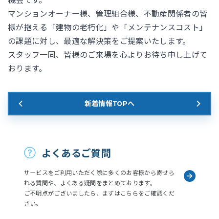
マンションオーナー様、管理組合様、不動産関係者の皆
様が抱える「建物の老朽化」や「メンテナンスコスト」
の課題に対し、最適な解決策をご提案いたします。
スタッフ一同、皆様のご来場を心よりお待ち申し上げて
おります。
新着情報TOPへ
お問い合わせ
よくあるご質問
サービスをご利用いただく際に多くのお客様から寄せら
れる質問や、よくある疑問をまとめております。
ご不明点がございましたら、まずはこちらをご確認くだ
さい。