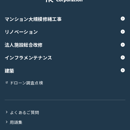
マンション大規模修繕工事
リノベーション
法人施設総合改修
インフラメンテナンス
建築
ドローン調査点検
よくあるご質問
用語集