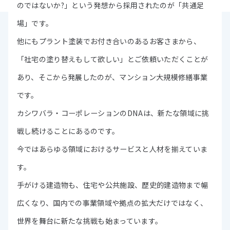
のではないか?」という発想から採用されたのが「共通足
場」です。
他にもプラント塗装でお付き合いのあるお客さまから、
「社宅の塗り替えもして欲しい」とご依頼いただくことが
あり、そこから発展したのが、マンション大規模修繕事業
です。
カシワバラ・コーポレーションのDNAは、新たな領域に挑
戦し続けることにあるのです。
今ではあらゆる領域におけるサービスと人材を揃えていま
す。
手がける建造物も、住宅や公共施設、歴史的建造物まで幅
広くなり、国内での事業領域や拠点の拡大だけではなく、
世界を舞台に新たな挑戦も始まっています。