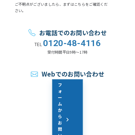
ご不明点がございましたら、まずはこちらをご確認くだ
さい。
お電話でのお問い合わせ
0120-48-4116
TEL
受付時間
平日9時〜17時
Webでのお問い合わせ
フ
ォ
ー
ム
か
ら
お
問