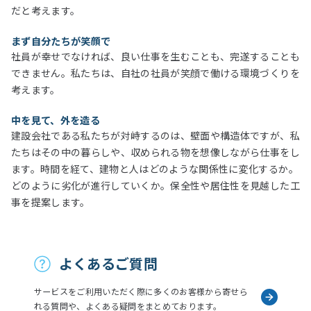
だと考えます。
まず自分たちが笑顔で
社員が幸せでなければ、良い仕事を生むことも、完遂することも
できません。私たちは、自社の社員が笑顔で働ける環境づくりを
考えます。
中を見て、外を造る
建設会社である私たちが対峙するのは、壁面や構造体ですが、私
たちはその中の暮らしや、収められる物を想像しながら仕事をし
ます。時間を経て、建物と人はどのような関係性に変化するか。
どのように劣化が進行していくか。保全性や居住性を見越した工
事を提案します。
お問い合わせ
よくあるご質問
サービスをご利用いただく際に多くのお客様から寄せら
れる質問や、よくある疑問をまとめております。