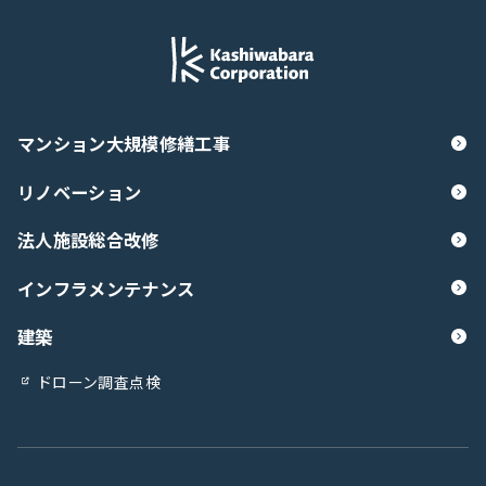
マンション大規模修繕工事
リノベーション
法人施設総合改修
インフラメンテナンス
建築
ドローン調査点検