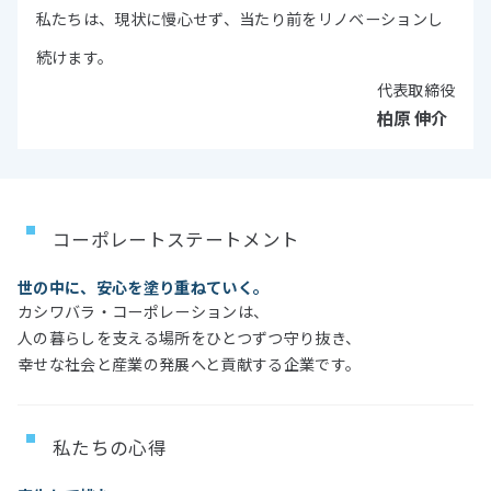
私たちは、現状に慢心せず、当たり前をリノベーションし
続けます。
代表取締役
柏原 伸介
コーポレートステートメント
世の中に、安心を塗り重ねていく。
カシワバラ・コーポレーションは、
人の暮らしを支える場所をひとつずつ守り抜き、
幸せな社会と産業の発展へと貢献する企業です。
私たちの心得